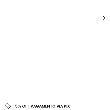
5% OFF PAGAMENTO VIA PIX