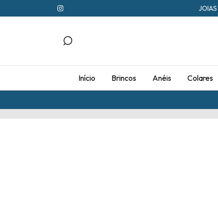
JOIAS
Início
Brincos
Anéis
Colares