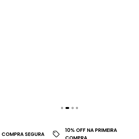
10% OFF NA PRIMEIRA
COMPRA SEGURA
COMPRA